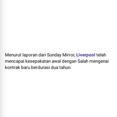
Menurut laporan dari Sunday Mirror,
Liverpool
telah
mencapai kesepakatan awal dengan Salah mengenai
kontrak baru berdurasi dua tahun.