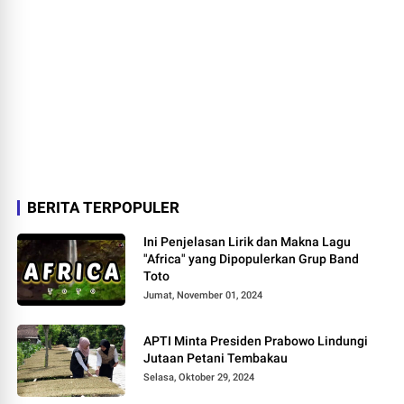
BERITA TERPOPULER
Ini Penjelasan Lirik dan Makna Lagu
"Africa" yang Dipopulerkan Grup Band
Toto
Jumat, November 01, 2024
APTI Minta Presiden Prabowo Lindungi
Jutaan Petani Tembakau
Selasa, Oktober 29, 2024