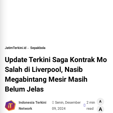
JatimTerkini.id
Sepakbola
Update Terkini Saga Kontrak Mo
Salah di Liverpool, Nasib
Megabintang Mesir Masih
Belum Jelas
A
Indonesia Terkini
Senin, Desember
2 min
Network
09, 2024
read
A