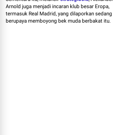
Arnold juga menjadi incaran klub besar Eropa,
termasuk Real Madrid, yang dilaporkan sedang
berupaya memboyong bek muda berbakat itu.