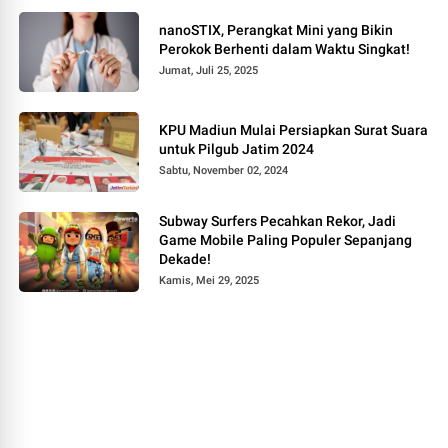
nanoSTIX, Perangkat Mini yang Bikin
Perokok Berhenti dalam Waktu Singkat!
Jumat, Juli 25, 2025
KPU Madiun Mulai Persiapkan Surat Suara
untuk Pilgub Jatim 2024
Sabtu, November 02, 2024
Subway Surfers Pecahkan Rekor, Jadi
Game Mobile Paling Populer Sepanjang
Dekade!
Kamis, Mei 29, 2025