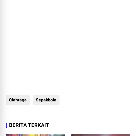
Olahraga
Sepakbola
BERITA TERKAIT