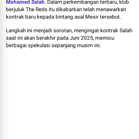
Mohamed Salah
. Dalam perkembangan terbaru, klub
berjuluk The Reds itu dikabarkan telah menawarkan
kontrak baru kepada bintang asal Mesir tersebut.
Langkah ini menjadi sorotan, mengingat kontrak Salah
saat ini akan berakhir pada Juni 2025, memicu
berbagai spekulasi sepanjang musim ini.