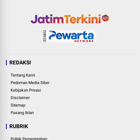
REDAKSI
Tentang Kami
Pedoman Media Siber
Kebijakan Privasi
Disclaimer
Sitemap
Pasang Iklan
RUBRIK
Politik Pemerintahan