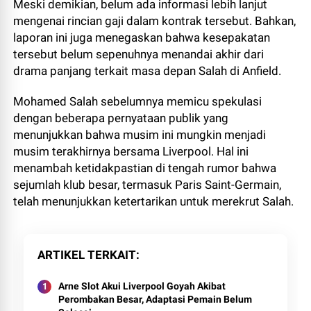
Meski demikian, belum ada informasi lebih lanjut
mengenai rincian gaji dalam kontrak tersebut. Bahkan,
laporan ini juga menegaskan bahwa kesepakatan
tersebut belum sepenuhnya menandai akhir dari
drama panjang terkait masa depan Salah di Anfield.
Mohamed Salah sebelumnya memicu spekulasi
dengan beberapa pernyataan publik yang
menunjukkan bahwa musim ini mungkin menjadi
musim terakhirnya bersama Liverpool. Hal ini
menambah ketidakpastian di tengah rumor bahwa
sejumlah klub besar, termasuk Paris Saint-Germain,
telah menunjukkan ketertarikan untuk merekrut Salah.
ARTIKEL TERKAIT
Arne Slot Akui Liverpool Goyah Akibat
Perombakan Besar, Adaptasi Pemain Belum