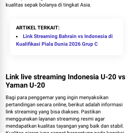
kualitas sepak bolanya di tingkat Asia.
ARTIKEL TERKAIT
Link Streaming Bahrain vs Indonesia di
Kualifikasi Piala Dunia 2026 Grup C
Link live streaming Indonesia U-20 vs
Yaman U-20
Bagi para penggemar yang ingin menyaksikan
pertandingan secara online, berikut adalah informasi
link streaming yang bisa diakses. Pastikan
menggunakan layanan streaming resmi agar
mendapatkan kualitas tayangan yang baik dan stabil.