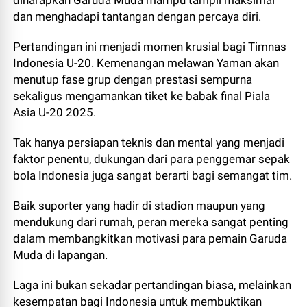
diharapkan Garuda Muda mampu tampil maksimal
dan menghadapi tantangan dengan percaya diri.
Pertandingan ini menjadi momen krusial bagi Timnas
Indonesia U-20. Kemenangan melawan Yaman akan
menutup fase grup dengan prestasi sempurna
sekaligus mengamankan tiket ke babak final Piala
Asia U-20 2025.
Tak hanya persiapan teknis dan mental yang menjadi
faktor penentu, dukungan dari para penggemar sepak
bola Indonesia juga sangat berarti bagi semangat tim.
Baik suporter yang hadir di stadion maupun yang
mendukung dari rumah, peran mereka sangat penting
dalam membangkitkan motivasi para pemain Garuda
Muda di lapangan.
Laga ini bukan sekadar pertandingan biasa, melainkan
kesempatan bagi Indonesia untuk membuktikan