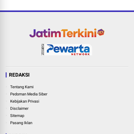
REDAKSI
Tentang Kami
Pedoman Media Siber
Kebijakan Privasi
Disclaimer
Sitemap
Pasang Iklan