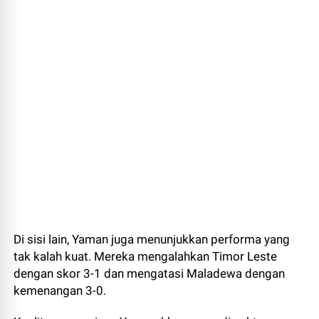
Di sisi lain, Yaman juga menunjukkan performa yang
tak kalah kuat. Mereka mengalahkan Timor Leste
dengan skor 3-1 dan mengatasi Maladewa dengan
kemenangan 3-0.