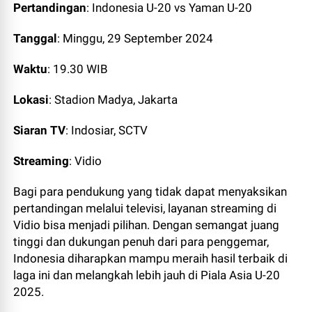
Pertandingan
: Indonesia U-20 vs Yaman U-20
Tanggal
: Minggu, 29 September 2024
Waktu
: 19.30 WIB
Lokasi
: Stadion Madya, Jakarta
Siaran TV
: Indosiar, SCTV
Streaming
: Vidio
Bagi para pendukung yang tidak dapat menyaksikan
pertandingan melalui televisi, layanan streaming di
Vidio bisa menjadi pilihan. Dengan semangat juang
tinggi dan dukungan penuh dari para penggemar,
Indonesia diharapkan mampu meraih hasil terbaik di
laga ini dan melangkah lebih jauh di Piala Asia U-20
2025.