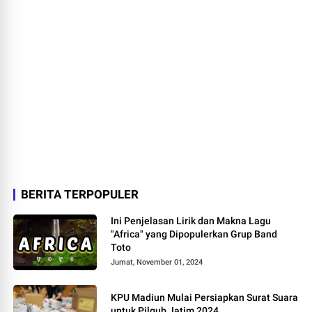
BERITA TERPOPULER
Ini Penjelasan Lirik dan Makna Lagu
"Africa" yang Dipopulerkan Grup Band
Toto
Jumat, November 01, 2024
KPU Madiun Mulai Persiapkan Surat Suara
untuk Pilgub Jatim 2024