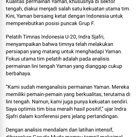
Kualitas permainan Yaman, khususnya di sektor
tengah, diakui menjadi salah satu kekuatan utama tim.
Kini, Yaman bersaing ketat dengan Indonesia untuk
memperebutkan posisi puncak Grup F.
Pelatih Timnas Indonesia U-20, Indra Sjafri,
menyampaikan bahwa timnya telah melakukan
persiapan yang matang untuk menghadapi Yaman.
Fokus utama tim pelatih adalah pada analisis
permainan lini tengah Yaman yang dianggap cukup
berbahaya.
“Kami sudah menganalisis permainan Yaman. Mereka
memiliki pemain-pemain yang berkualitas, terutama di
lini tengah. Namun, kami juga punya kekuatan sendiri.
Saya optimis tim bisa meraih hasil positif,” ujar Indra
Sjafri dalam konferensi pers jelang pertandingan.
Dengan analisis mendalam dan latihan intensif,