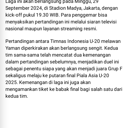
Laga ini akan berlangsung pada Minggu, 29
September 2024, di Stadion Madya, Jakarta, dengan
kick-off pukul 19.30 WIB. Para penggemar bisa
menyaksikan pertandingan ini melalui siaran televisi
nasional maupun layanan streaming resmi.
Pertandingan antara Timnas Indonesia U-20 melawan
Yaman diperkirakan akan berlangsung sengit. Kedua
tim sama-sama telah mencatat dua kemenangan
dalam pertandingan sebelumnya, menjadikan duel ini
sebagai penentu siapa yang akan menjadi juara Grup F
sekaligus melaju ke putaran final Piala Asia U-20
2025. Kemenangan di laga ini juga akan
mengamankan tiket ke babak final bagi salah satu dari
kedua tim.