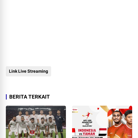
Link Live Streaming
BERITA TERKAIT