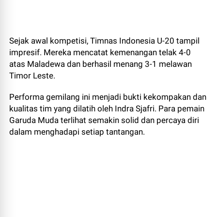
Sejak awal kompetisi, Timnas Indonesia U-20 tampil
impresif. Mereka mencatat kemenangan telak 4-0
atas Maladewa dan berhasil menang 3-1 melawan
Timor Leste.
Performa gemilang ini menjadi bukti kekompakan dan
kualitas tim yang dilatih oleh Indra Sjafri. Para pemain
Garuda Muda terlihat semakin solid dan percaya diri
dalam menghadapi setiap tantangan.