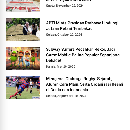
Sabtu, November 02, 2024
APTI Minta Presiden Prabowo Lindungi
Jutaan Petani Tembakau
Selasa, Oktober 29, 2024
Subway Surfers Pecahkan Rekor, Jadi
Game Mobile Paling Populer Sepanjang
Dekade!
Kamis, Mei 29, 2025
Mengenal Olahraga Rugby: Sejarah,
Aturan Cara Main, Serta Organisasi Resmi
di Dunia dan Indonesia
Selasa, September 10, 2024