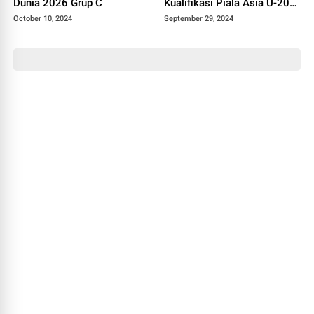
Dunia 2026 Grup C
Kualifikasi Piala Asia U-20
2025
October 10, 2024
September 29, 2024