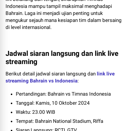
Indonesia mampu tampil maksimal menghadapi
Bahrain. Laga ini menjadi ujian penting untuk
mengukur sejauh mana kesiapan tim dalam bersaing
di level internasional.
Jadwal siaran langsung dan link live
streaming
Berikut detail jadwal siaran langsung dan
link live
streaming Bahrain vs Indonesia
:
Pertandingan: Bahrain vs Timnas Indonesia
Tanggal: Kamis, 10 Oktober 2024
Waktu: 23.00 WIB
Tempat: Bahrain National Stadium, Riffa
Siaran Langsung: RCTI, GTV