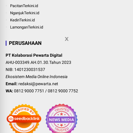
PacitanTerkini.id
NganjukTerkini.id
KediriTerkini.id
LamonganTerkini.id
PERUSAHAAN
PT Kolaborasi Pewarta Digital
AHU-003349.AH.01.30.Tahun 2023
NIB: 1401230031537
Ekosistem Media Online Indonesia
Email:
redaksi@pewarta.net
WA:
0812 9000 7751
/
0812 9000 7752