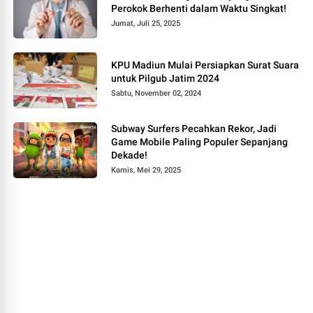
Perokok Berhenti dalam Waktu Singkat!
Jumat, Juli 25, 2025
KPU Madiun Mulai Persiapkan Surat Suara
untuk Pilgub Jatim 2024
Sabtu, November 02, 2024
Subway Surfers Pecahkan Rekor, Jadi
Game Mobile Paling Populer Sepanjang
Dekade!
Kamis, Mei 29, 2025