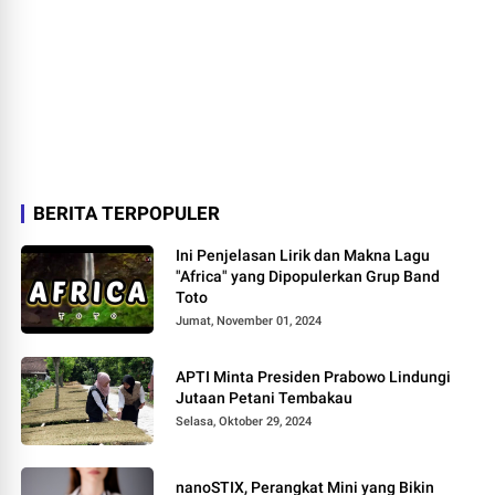
BERITA TERPOPULER
Ini Penjelasan Lirik dan Makna Lagu
"Africa" yang Dipopulerkan Grup Band
Toto
Jumat, November 01, 2024
APTI Minta Presiden Prabowo Lindungi
Jutaan Petani Tembakau
Selasa, Oktober 29, 2024
nanoSTIX, Perangkat Mini yang Bikin