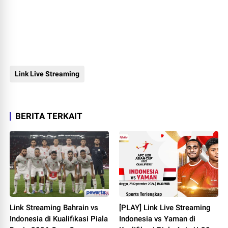
Link Live Streaming
BERITA TERKAIT
Link Streaming Bahrain vs
[PLAY] Link Live Streaming
Indonesia di Kualifikasi Piala
Indonesia vs Yaman di