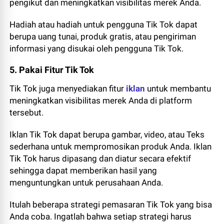
pengikut dan meningkatkan visibilitas merek Anda.
Hadiah atau hadiah untuk pengguna Tik Tok dapat
berupa uang tunai, produk gratis, atau pengiriman
informasi yang disukai oleh pengguna Tik Tok.
5. Pakai Fitur Tik Tok
Tik Tok juga menyediakan fitur
iklan
untuk membantu
meningkatkan visibilitas merek Anda di platform
tersebut.
Iklan Tik Tok dapat berupa gambar, video, atau Teks
sederhana untuk mempromosikan produk Anda. Iklan
Tik Tok harus dipasang dan diatur secara efektif
sehingga dapat memberikan hasil yang
menguntungkan untuk perusahaan Anda.
Itulah beberapa strategi pemasaran Tik Tok yang bisa
Anda coba. Ingatlah bahwa setiap strategi harus