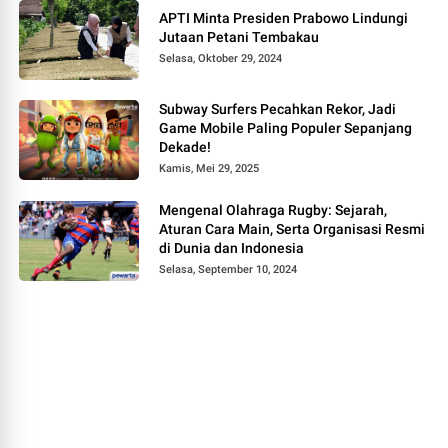
APTI Minta Presiden Prabowo Lindungi
Jutaan Petani Tembakau
Selasa, Oktober 29, 2024
Subway Surfers Pecahkan Rekor, Jadi
Game Mobile Paling Populer Sepanjang
Dekade!
Kamis, Mei 29, 2025
Mengenal Olahraga Rugby: Sejarah,
Aturan Cara Main, Serta Organisasi Resmi
di Dunia dan Indonesia
Selasa, September 10, 2024