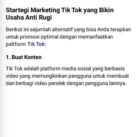
Startegi Marketing Tik Tok yang Bikin
Usaha Anti Rugi
Berikut ini sejumlah alternatif yang bisa Anda terapkan
untuk promosi optimal dengan memanfaatkan
paltform
Tik Tok
:
1. Buat Konten
Tik Tok adalah platform media sosial yang berbasis
video yang memungkinkan pengguna untuk membuat
dan berbagi video pendek dengan pengguna lainnya.