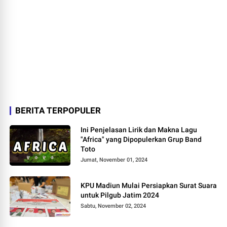
BERITA TERPOPULER
Ini Penjelasan Lirik dan Makna Lagu
"Africa" yang Dipopulerkan Grup Band
Toto
Jumat, November 01, 2024
KPU Madiun Mulai Persiapkan Surat Suara
untuk Pilgub Jatim 2024
Sabtu, November 02, 2024