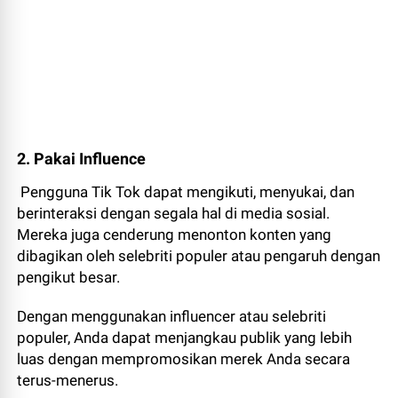
2. Pakai Influence
Pengguna Tik Tok dapat mengikuti, menyukai, dan
berinteraksi dengan segala hal di media sosial.
Mereka juga cenderung menonton konten yang
dibagikan oleh selebriti populer atau pengaruh dengan
pengikut besar.
Dengan menggunakan influencer atau selebriti
populer, Anda dapat menjangkau publik yang lebih
luas dengan mempromosikan merek Anda secara
terus-menerus.