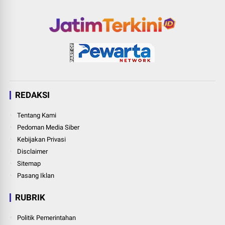
REDAKSI
Tentang Kami
Pedoman Media Siber
Kebijakan Privasi
Disclaimer
Sitemap
Pasang Iklan
RUBRIK
Politik Pemerintahan