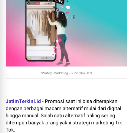
Strategi marketing TikTok (Dok. Ist)
JatimTerkini.id
- Promosi saat ini bisa diterapkan
dengan berbagai macam alternatif mulai dari digital
hingga manual. Salah satu alternatif paling sering
ditempuh banyak orang yakni strategi marketing Tik
Tok.