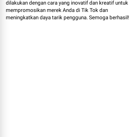
dilakukan dengan cara yang inovatif dan kreatif untuk
mempromosikan merek Anda di Tik Tok dan
meningkatkan daya tarik pengguna. Semoga berhasil!