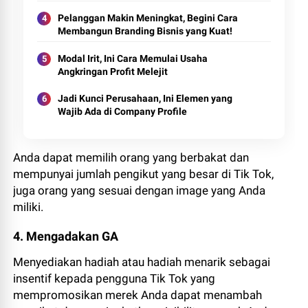
Pelanggan Makin Meningkat, Begini Cara
Membangun Branding Bisnis yang Kuat!
Modal Irit, Ini Cara Memulai Usaha
Angkringan Profit Melejit
Jadi Kunci Perusahaan, Ini Elemen yang
Wajib Ada di Company Profile
Anda dapat memilih orang yang berbakat dan
mempunyai jumlah pengikut yang besar di Tik Tok,
juga orang yang sesuai dengan image yang Anda
miliki.
4. Mengadakan GA
Menyediakan hadiah atau hadiah menarik sebagai
insentif kepada pengguna Tik Tok yang
mempromosikan merek Anda dapat menambah