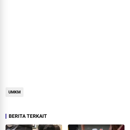
UMKM
BERITA TERKAIT