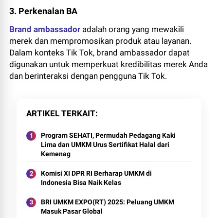
3. Perkenalan BA
Brand ambassador
adalah orang yang mewakili
merek dan mempromosikan produk atau layanan.
Dalam konteks Tik Tok, brand ambassador dapat
digunakan untuk memperkuat kredibilitas merek Anda
dan berinteraksi dengan pengguna Tik Tok.
ARTIKEL TERKAIT
Program SEHATI, Permudah Pedagang Kaki
Lima dan UMKM Urus Sertifikat Halal dari
Kemenag
Komisi XI DPR RI Berharap UMKM di
Indonesia Bisa Naik Kelas
BRI UMKM EXPO(RT) 2025: Peluang UMKM
Masuk Pasar Global