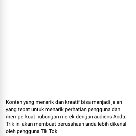
Konten yang menarik dan kreatif bisa menjadi jalan
yang tepat untuk menarik perhatian pengguna dan
memperkuat hubungan merek dengan audiens Anda.
Trik ini akan membuat perusahaan anda lebih dikenal
oleh pengguna Tik Tok.