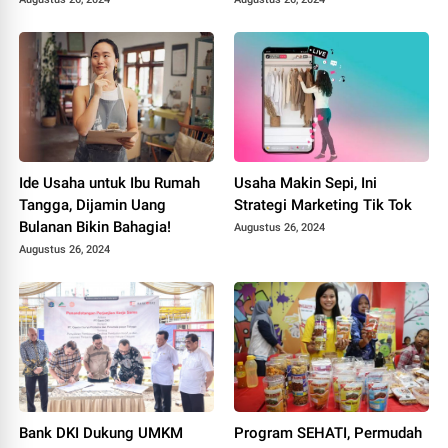
Ide Usaha untuk Ibu Rumah
Usaha Makin Sepi, Ini
Tangga, Dijamin Uang
Strategi Marketing Tik Tok
Bulanan Bikin Bahagia!
Augustus 26, 2024
Augustus 26, 2024
Bank DKI Dukung UMKM
Program SEHATI, Permudah