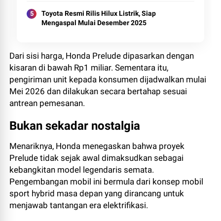
Toyota Resmi Rilis Hilux Listrik, Siap
Mengaspal Mulai Desember 2025
Dari sisi harga, Honda Prelude dipasarkan dengan
kisaran di bawah Rp1 miliar. Sementara itu,
pengiriman unit kepada konsumen dijadwalkan mulai
Mei 2026 dan dilakukan secara bertahap sesuai
antrean pemesanan.
Bukan sekadar nostalgia
Menariknya, Honda menegaskan bahwa proyek
Prelude tidak sejak awal dimaksudkan sebagai
kebangkitan model legendaris semata.
Pengembangan mobil ini bermula dari konsep mobil
sport hybrid masa depan yang dirancang untuk
menjawab tantangan era elektrifikasi.