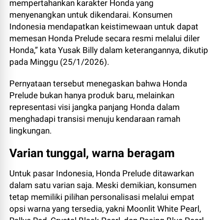
mempertahankan karakter Honda yang
menyenangkan untuk dikendarai. Konsumen
Indonesia mendapatkan keistimewaan untuk dapat
memesan Honda Prelude secara resmi melalui diler
Honda,” kata Yusak Billy dalam keterangannya, dikutip
pada Minggu (25/1/2026).
Pernyataan tersebut menegaskan bahwa Honda
Prelude bukan hanya produk baru, melainkan
representasi visi jangka panjang Honda dalam
menghadapi transisi menuju kendaraan ramah
lingkungan.
Varian tunggal, warna beragam
Untuk pasar Indonesia, Honda Prelude ditawarkan
dalam satu varian saja. Meski demikian, konsumen
tetap memiliki pilihan personalisasi melalui empat
opsi warna yang tersedia, yakni Moonlit White Pearl,