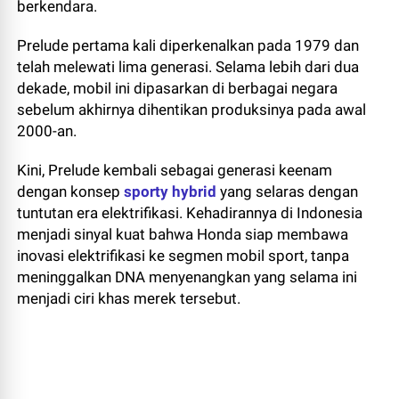
berkendara.
Prelude pertama kali diperkenalkan pada 1979 dan
telah melewati lima generasi. Selama lebih dari dua
dekade, mobil ini dipasarkan di berbagai negara
sebelum akhirnya dihentikan produksinya pada awal
2000-an.
Kini, Prelude kembali sebagai generasi keenam
dengan konsep
sporty hybrid
yang selaras dengan
tuntutan era elektrifikasi. Kehadirannya di Indonesia
menjadi sinyal kuat bahwa Honda siap membawa
inovasi elektrifikasi ke segmen mobil sport, tanpa
meninggalkan DNA menyenangkan yang selama ini
menjadi ciri khas merek tersebut.