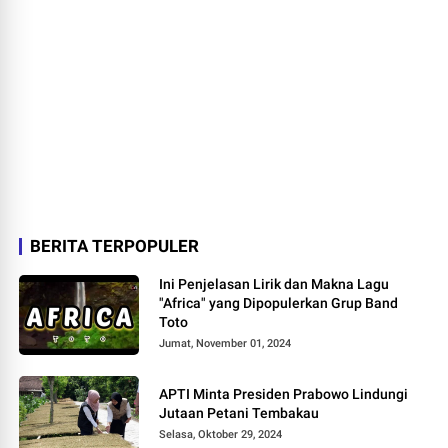
BERITA TERPOPULER
Ini Penjelasan Lirik dan Makna Lagu
"Africa" yang Dipopulerkan Grup Band
Toto
Jumat, November 01, 2024
APTI Minta Presiden Prabowo Lindungi
Jutaan Petani Tembakau
Selasa, Oktober 29, 2024