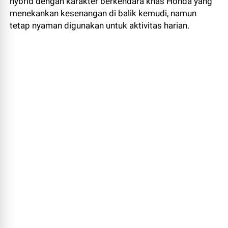
hybrid dengan karakter berkendara khas Honda yang
menekankan kesenangan di balik kemudi, namun
tetap nyaman digunakan untuk aktivitas harian.