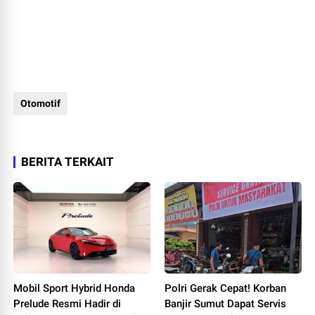
Otomotif
BERITA TERKAIT
Mobil Sport Hybrid Honda
Polri Gerak Cepat! Korban
Prelude Resmi Hadir di
Banjir Sumut Dapat Servis