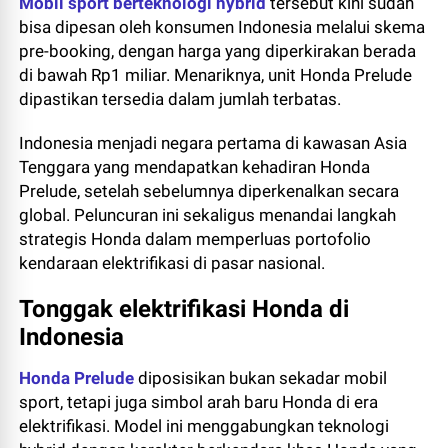
Mobil sport berteknologi hybrid
tersebut kini sudah
bisa dipesan oleh konsumen Indonesia melalui skema
pre-booking, dengan harga yang diperkirakan berada
di bawah Rp1 miliar. Menariknya, unit Honda Prelude
dipastikan tersedia dalam jumlah terbatas.
Indonesia menjadi negara pertama di kawasan Asia
Tenggara yang mendapatkan kehadiran Honda
Prelude, setelah sebelumnya diperkenalkan secara
global. Peluncuran ini sekaligus menandai langkah
strategis Honda dalam memperluas portofolio
kendaraan elektrifikasi di pasar nasional.
Tonggak elektrifikasi Honda di
Indonesia
Honda Prelude
diposisikan bukan sekadar mobil
sport, tetapi juga simbol arah baru Honda di era
elektrifikasi. Model ini menggabungkan teknologi