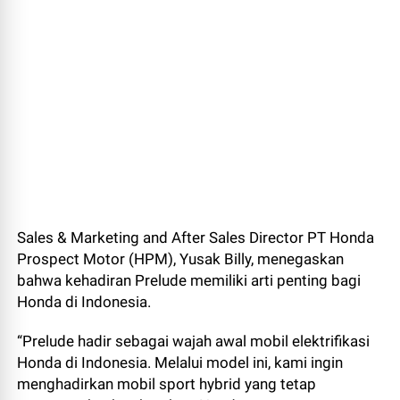
Sales & Marketing and After Sales Director PT Honda
Prospect Motor (HPM), Yusak Billy, menegaskan
bahwa kehadiran Prelude memiliki arti penting bagi
Honda di Indonesia.
“Prelude hadir sebagai wajah awal mobil elektrifikasi
Honda di Indonesia. Melalui model ini, kami ingin
menghadirkan mobil sport hybrid yang tetap