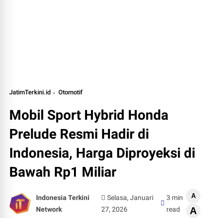
JatimTerkini.id
Otomotif
Mobil Sport Hybrid Honda
Prelude Resmi Hadir di
Indonesia, Harga Diproyeksi di
Bawah Rp1 Miliar
A
Indonesia Terkini
Selasa, Januari
3 min
Network
27, 2026
read
A