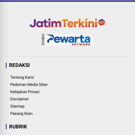
REDAKSI
Tentang Kami
Pedoman Media Siber
Kebijakan Privasi
Disclaimer
Sitemap
Pasang Iklan
RUBRIK