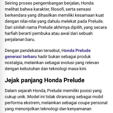
Seiring proses pengembangan berjalan, Honda
melihat bahwa karakter, filosofi, serta sensasi
berkendara yang dihasilkan memiliki kesamaan kuat
dengan nilai-nilai yang dahulu melekat pada Prelude.
Dari sinilah nama Prelude akhirnya dipilih, yang secara
harfiah berarti pembuka atau awal dari sebuah
perjalanan baru.
Dengan pendekatan tersebut, H
onda Prelude
generasi terbaru
hadir bukan sebagai produk
nostalgia, melainkan sebagai evolusi yang relevan
dengan kebutuhan dan teknologi masa kini.
Jejak panjang Honda Prelude
Dalam sejarah Honda, Prelude memiliki posisi yang
cukup unik. Model ini tidak dirancang sebagai mobil
performa ekstrem, melainkan sebagai coupe personal
yang menonjolkan teknologi dan kenyamanan