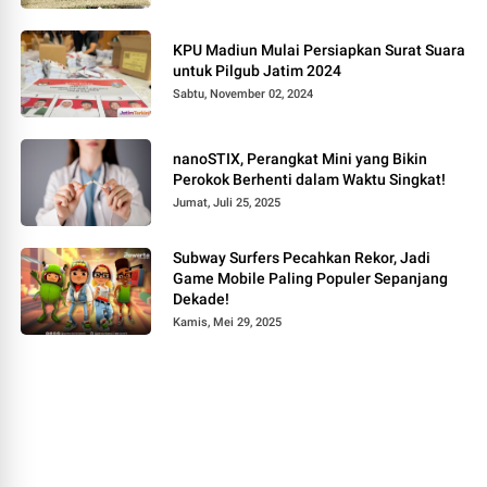
KPU Madiun Mulai Persiapkan Surat Suara
untuk Pilgub Jatim 2024
Sabtu, November 02, 2024
nanoSTIX, Perangkat Mini yang Bikin
Perokok Berhenti dalam Waktu Singkat!
Jumat, Juli 25, 2025
Subway Surfers Pecahkan Rekor, Jadi
Game Mobile Paling Populer Sepanjang
Dekade!
Kamis, Mei 29, 2025