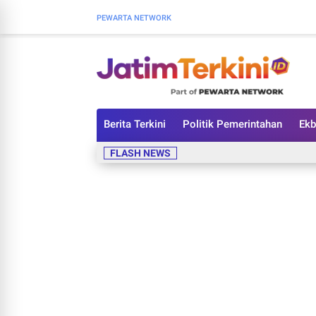
PEWARTA NETWORK
Berita Terkini
Politik Pemerintahan
Ekb
FLASH NEWS