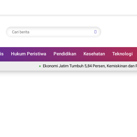
is
Hukum Peristiwa
Pendidikan
Kesehatan
Teknologi
Ekonomi Jatim Tumbuh 5,84 Persen, Kemiskinan dan Pengangg