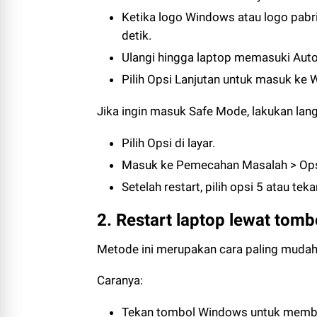
Ketika logo Windows atau logo pabr
detik.
Ulangi hingga laptop memasuki Auto
Pilih Opsi Lanjutan untuk masuk ke
Jika ingin masuk Safe Mode, lakukan lang
Pilih Opsi di layar.
Masuk ke Pemecahan Masalah > Opsi 
Setelah restart, pilih opsi 5 atau t
2. Restart laptop lewat tom
Metode ini merupakan cara paling muda
Caranya:
Tekan tombol Windows untuk membu