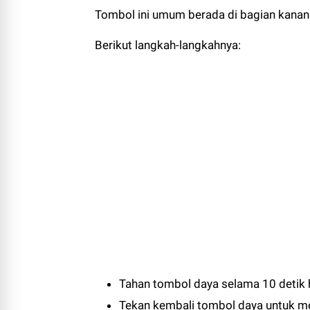
Tombol ini umum berada di bagian kanan 
Berikut langkah-langkahnya:
Tahan tombol daya selama 10 detik 
Tekan kembali tombol daya untuk me