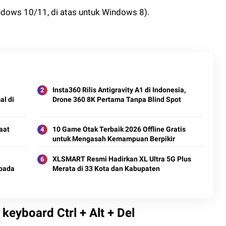
ndows 10/11, di atas untuk Windows 8).
Insta360 Rilis Antigravity A1 di Indonesia,
al di
Drone 360 8K Pertama Tanpa Blind Spot
aat
10 Game Otak Terbaik 2026 Offline Gratis
untuk Mengasah Kemampuan Berpikir
XLSMART Resmi Hadirkan XL Ultra 5G Plus
spada
Merata di 33 Kota dan Kabupaten
keyboard Ctrl + Alt + Del