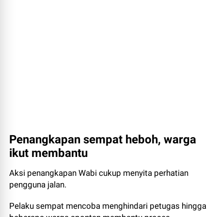
Penangkapan sempat heboh, warga
ikut membantu
Aksi penangkapan Wabi cukup menyita perhatian
pengguna jalan.
Pelaku sempat mencoba menghindari petugas hingga