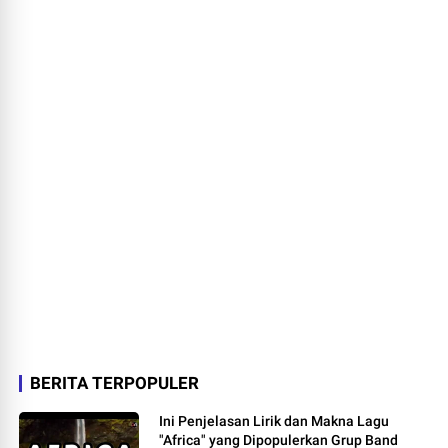
BERITA TERPOPULER
Ini Penjelasan Lirik dan Makna Lagu
"Africa" yang Dipopulerkan Grup Band