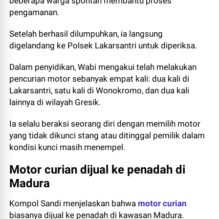
beberapa warga spontan membantu proses
pengamanan.
Setelah berhasil dilumpuhkan, ia langsung
digelandang ke Polsek Lakarsantri untuk diperiksa.
Dalam penyidikan, Wabi mengakui telah melakukan
pencurian motor sebanyak empat kali: dua kali di
Lakarsantri, satu kali di Wonokromo, dan dua kali
lainnya di wilayah Gresik.
Ia selalu beraksi seorang diri dengan memilih motor
yang tidak dikunci stang atau ditinggal pemilik dalam
kondisi kunci masih menempel.
Motor curian dijual ke penadah di
Madura
Kompol Sandi menjelaskan bahwa
motor curian
biasanya dijual ke penadah di kawasan Madura.