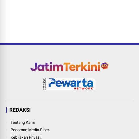
REDAKSI
Tentang Kami
Pedoman Media Siber
Kebijakan Privasi