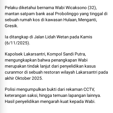
Pelaku diketahui bernama Wabi Wicaksono (32),
mantan satpam bank asal Probolinggo yang tinggal di
sebuah rumah kos di kawasan Hulaan, Menganti,
Gresik.
Ia ditangkap di Jalan Lidah Wetan pada Kamis
(6/11/2025).
Kapolsek Lakarsantri, Kompol Sandi Putra,
mengungkapkan bahwa penangkapan Wabi
merupakan tindak lanjut dari penyelidikan kasus
curanmor di sebuah restoran wilayah Lakarsantri pada
akhir Oktober 2025.
Polisi mengumpulkan bukti dari rekaman CCTV,
keterangan saksi, hingga temuan lapangan lainnya.
Hasil penyelidikan mengarah kuat kepada Wabi.