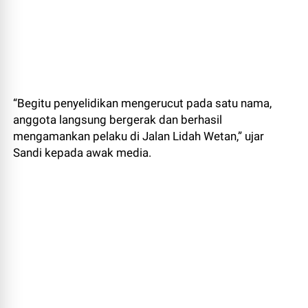
“Begitu penyelidikan mengerucut pada satu nama,
anggota langsung bergerak dan berhasil
mengamankan pelaku di Jalan Lidah Wetan,” ujar
Sandi kepada awak media.