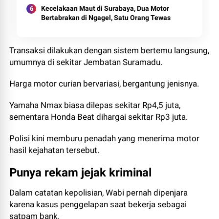
Kecelakaan Maut di Surabaya, Dua Motor
Bertabrakan di Ngagel, Satu Orang Tewas
Transaksi dilakukan dengan sistem bertemu langsung,
umumnya di sekitar Jembatan Suramadu.
Harga motor curian bervariasi, bergantung jenisnya.
Yamaha Nmax biasa dilepas sekitar Rp4,5 juta,
sementara Honda Beat dihargai sekitar Rp3 juta.
Polisi kini memburu penadah yang menerima motor
hasil kejahatan tersebut.
Punya rekam jejak kriminal
Dalam catatan kepolisian, Wabi pernah dipenjara
karena kasus penggelapan saat bekerja sebagai
satpam bank.