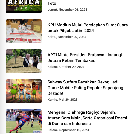
Toto
Jumat, November 01, 2024
KPU Madiun Mulai Persiapkan Surat Suara
untuk Pilgub Jatim 2024
Sabtu, November 02, 2024
APTI Minta Presiden Prabowo Lindungi
Jutaan Petani Tembakau
Selasa, Oktober 29, 2024
Subway Surfers Pecahkan Rekor, Jadi
Game Mobile Paling Populer Sepanjang
Dekade!
Kamis, Mei 29, 2025
Mengenal Olahraga Rugby: Sejarah,
Aturan Cara Main, Serta Organisasi Resmi
di Dunia dan Indonesia
Selasa, September 10, 2024