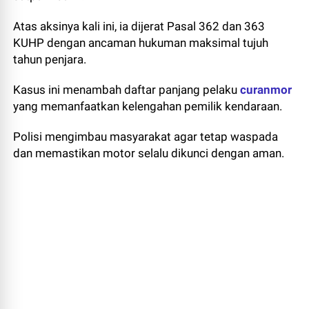
Atas aksinya kali ini, ia dijerat Pasal 362 dan 363
KUHP dengan ancaman hukuman maksimal tujuh
tahun penjara.
Kasus ini menambah daftar panjang pelaku
curanmor
yang memanfaatkan kelengahan pemilik kendaraan.
Polisi mengimbau masyarakat agar tetap waspada
dan memastikan motor selalu dikunci dengan aman.