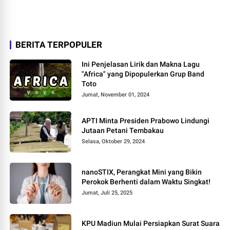
BERITA TERPOPULER
Ini Penjelasan Lirik dan Makna Lagu
"Africa" yang Dipopulerkan Grup Band
Toto
Jumat, November 01, 2024
APTI Minta Presiden Prabowo Lindungi
Jutaan Petani Tembakau
Selasa, Oktober 29, 2024
nanoSTIX, Perangkat Mini yang Bikin
Perokok Berhenti dalam Waktu Singkat!
Jumat, Juli 25, 2025
KPU Madiun Mulai Persiapkan Surat Suara