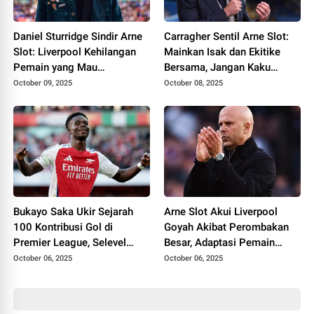
Daniel Sturridge Sindir Arne
Carragher Sentil Arne Slot:
Slot: Liverpool Kehilangan
Mainkan Isak dan Ekitike
Pemain yang Mau
Bersama, Jangan Kaku
Berkorban!
dengan Sistem
October 09, 2025
October 08, 2025
Bukayo Saka Ukir Sejarah
Arne Slot Akui Liverpool
100 Kontribusi Gol di
Goyah Akibat Perombakan
Premier League, Selevel
Besar, Adaptasi Pemain
Thierry Henry dan Ian Wright!
Belum Selesai
October 06, 2025
October 06, 2025