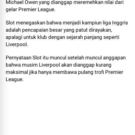
Michael Owen yang dianggap meremehkan nilai dari
gelar Premier League.
Slot menegaskan bahwa menjadi kampiun liga Inggris
adalah pencapaian besar yang patut dirayakan,
apalagi untuk klub dengan sejarah panjang seperti
Liverpool.
Pernyataan Slot itu muncul setelah muncul anggapan
bahwa musim Liverpool akan dianggap kurang
maksimal jika hanya membawa pulang trofi Premier
League.