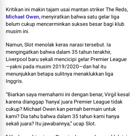
Kritikan ini makin tajam usai mantan striker The Reds,
Michael Owen
, menyiratkan bahwa satu gelar liga
belum cukup mencerminkan sukses besar bagi klub
musim ini.
Namun, Slot menolak keras narasi tersebut. Ia
mengingatkan bahwa dalam 35 tahun terakhir,
Liverpool baru sekali mencicipi gelar Premier League
—yakni pada musim 2019/2020—dan hal itu
menunjukkan betapa sulitnya menaklukkan liga
Inggris.
“Biarkan saya memahami ini dengan benar, Virgil kesal
karena dianggap 'hanya' juara Premier League tidak
cukup? Michael Owen kan pernah bermain untuk
kami? Dia tahu bahwa dalam 35 tahun kami hanya
sekali juara? Itu jawabannya,” ucap Slot.