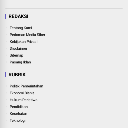
REDAKSI
Tentang Kami
Pedoman Media Siber
Kebijakan Privasi
Disclaimer
Sitemap
Pasang Iklan
RUBRIK
Politik Pemerintahan
Ekonomi Bisnis
Hukum Peristiwa
Pendidikan
Kesehatan
Teknologi