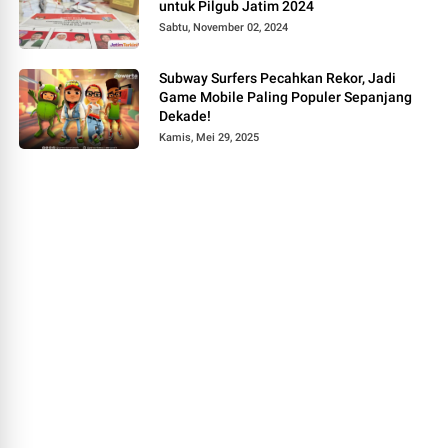
untuk Pilgub Jatim 2024
Sabtu, November 02, 2024
Subway Surfers Pecahkan Rekor, Jadi
Game Mobile Paling Populer Sepanjang
Dekade!
Kamis, Mei 29, 2025