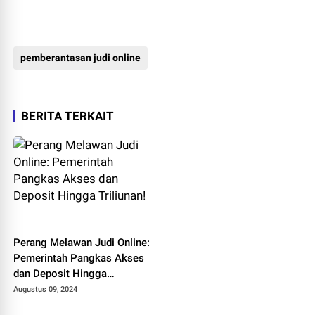
pemberantasan judi online
BERITA TERKAIT
Perang Melawan Judi Online:
Pemerintah Pangkas Akses
dan Deposit Hingga
Triliunan!
Augustus 09, 2024