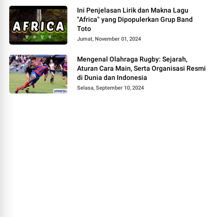
Ini Penjelasan Lirik dan Makna Lagu
"Africa" yang Dipopulerkan Grup Band
Toto
Jumat, November 01, 2024
Mengenal Olahraga Rugby: Sejarah,
Aturan Cara Main, Serta Organisasi Resmi
di Dunia dan Indonesia
Selasa, September 10, 2024