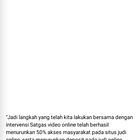
"Jadi langkah yang telah kita lakukan bersama dengan
intervensi Satgas video online telah berhasil
menurunkan 50% akses masyarakat pada situs judi
online, serta menurunkan deposit pada judi online